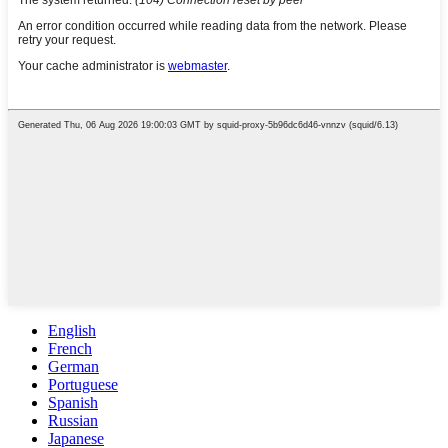
English
French
German
Portuguese
Spanish
Russian
Japanese