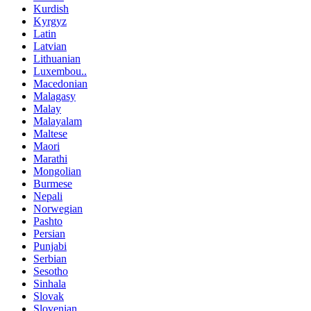
Kurdish
Kyrgyz
Latin
Latvian
Lithuanian
Luxembou..
Macedonian
Malagasy
Malay
Malayalam
Maltese
Maori
Marathi
Mongolian
Burmese
Nepali
Norwegian
Pashto
Persian
Punjabi
Serbian
Sesotho
Sinhala
Slovak
Slovenian